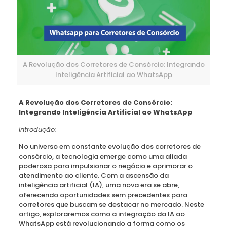
A Revolução dos Corretores de Consórcio: Integrando
Inteligência Artificial ao WhatsApp
A Revolução dos Corretores de Consórcio:
Integrando Inteligência Artificial ao WhatsApp
Introdução:
No universo em constante evolução dos corretores de
consórcio, a tecnologia emerge como uma aliada
poderosa para impulsionar o negócio e aprimorar o
atendimento ao cliente. Com a ascensão da
inteligência artificial (IA), uma nova era se abre,
oferecendo oportunidades sem precedentes para
corretores que buscam se destacar no mercado. Neste
artigo, exploraremos como a integração da IA ao
WhatsApp está revolucionando a forma como os