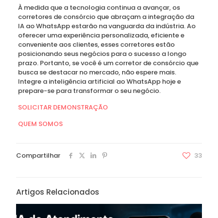
À medida que a tecnologia continua a avançar, os
corretores de consórcio que abraçam a integração da
IA ao WhatsApp estarão na vanguarda da indústria. Ao
oferecer uma experiência personalizada, eficiente e
conveniente aos clientes, esses corretores estão
posicionando seus negócios para o sucesso a longo
prazo. Portanto, se você é um corretor de consórcio que
busca se destacar no mercado, não espere mais.
Integre a inteligência artificial ao WhatsApp hoje e
prepare-se para transformar o seu negócio.
SOLICITAR DEMONSTRAÇÃO
QUEM SOMOS
Compartilhar
33
Artigos Relacionados