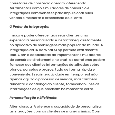
corretores de consórcio operam, oferecendo
ferramentas como simuladores de consórcio e
integrações com websites para impulsionar suas
vendas e melhorar a experiência do cliente.
O Poder da Integração:
Imagine poder oferecer aos seus clientes uma
experiência personalizada e instantânea, diretamente
no aplicativo de mensagens mais popular do mundo. A
integração da IA ao WhatsApp permite exatamente
isso. Com a capacidade de implementar simuladores
de consórcio diretamente no chat, os corretores podem
fornecer aos clientes informações detalhadas sobre
planos, parcelas e prazos, tudo de forma rápida e
conveniente. Essa interatividade em tempo real não
apenas agiliza o processo de vendas, mas também
aumenta a confiança do cliente, fornecendo-lhes as
informações de que precisam no momento certo.
Personalização e Eficiência:
Além disso, a IA oferece a capacidade de personalizar
as interações com os clientes de maneira única. Com