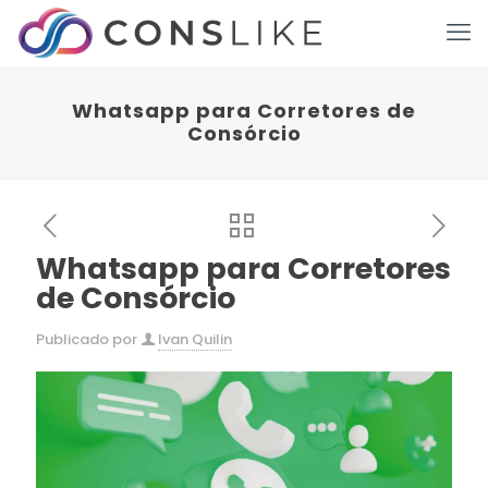
Whatsapp para Corretores de
Consórcio
Whatsapp para Corretores
de Consórcio
Publicado por
Ivan Quilin