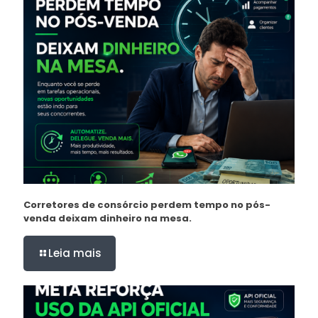
Corretores de consórcio perdem tempo no pós-
venda deixam dinheiro na mesa.
Leia mais