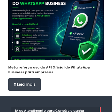
Meta reforça uso da API Oficial do WhatsApp
Business para empresas
Leia mais
IA de Atendimento para Consórcio ganha