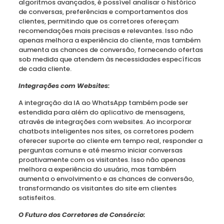
algoritmos avançados, é possível analisar o histórico
de conversas, preferências e comportamentos dos
clientes, permitindo que os corretores ofereçam
recomendações mais precisas e relevantes. Isso não
apenas melhora a experiência do cliente, mas também
aumenta as chances de conversão, fornecendo ofertas
sob medida que atendem às necessidades específicas
de cada cliente.
Integrações com Websites:
A integração da IA ao WhatsApp também pode ser
estendida para além do aplicativo de mensagens,
através de integrações com websites. Ao incorporar
chatbots inteligentes nos sites, os corretores podem
oferecer suporte ao cliente em tempo real, responder a
perguntas comuns e até mesmo iniciar conversas
proativamente com os visitantes. Isso não apenas
melhora a experiência do usuário, mas também
aumenta o envolvimento e as chances de conversão,
transformando os visitantes do site em clientes
satisfeitos.
O Futuro dos Corretores de Consórcio: