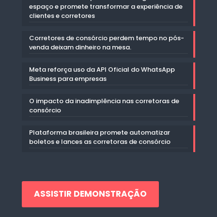
espaço e promete transformar a experiência de
clientes e corretores
Corretores de consórcio perdem tempo no pós-
venda deixam dinheiro na mesa.
Meta reforça uso da API Oficial do WhatsApp
Business para empresas
O impacto da inadimplência nas corretoras de
consórcio
Plataforma brasileira promete automatizar
boletos e lances as corretoras de consórcio
ASSISTIR DEMONSTRAÇÃO