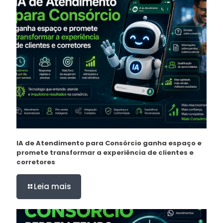
IA de Atendimento para Consórcio ganha espaço e
promete transformar a experiência de clientes e
corretores
Leia mais