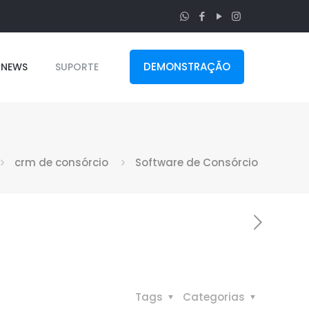
DEMONSTRAÇÃO
NEWS
SUPORTE
crm de consórcio
Software de Consórcio
Tags
Categorias