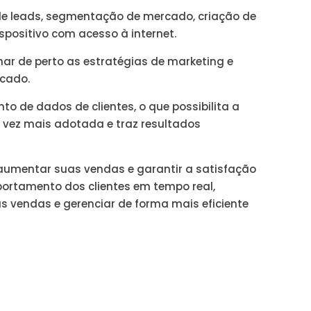
e leads, segmentação de mercado, criação de
positivo com acesso à internet.
r de perto as estratégias de marketing e
cado.
 de dados de clientes, o que possibilita a
 vez mais adotada e traz resultados
aumentar suas vendas e garantir a satisfação
ortamento dos clientes em tempo real,
s vendas e gerenciar de forma mais eficiente