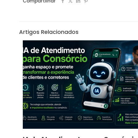
Compartilhar
Artigos Relacionados