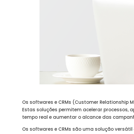
Os softwares e CRMs (Customer Relationship 
Estas soluções permitem acelerar processos, a
tempo real e aumentar o alcance das campanha
Os softwares e CRMs são uma solução versátil 