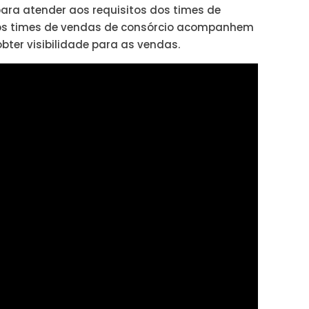
ra atender aos requisitos dos times de
aos times de vendas de consórcio acompanhem
bter visibilidade para as vendas.