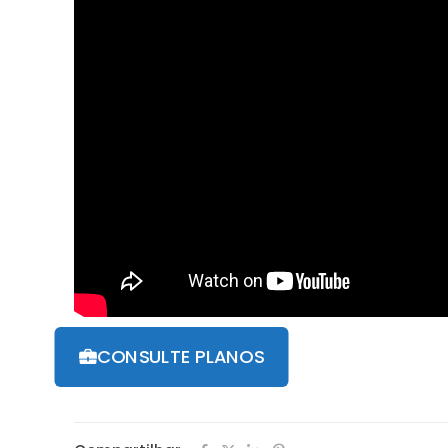
CONSULTE PLANOS