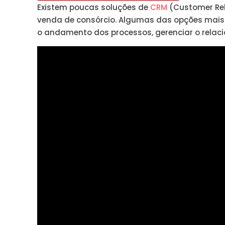
Existem poucas soluções de
CRM
(Customer Re
venda de consórcio. Algumas das opções mais
o andamento dos processos, gerenciar o relacio