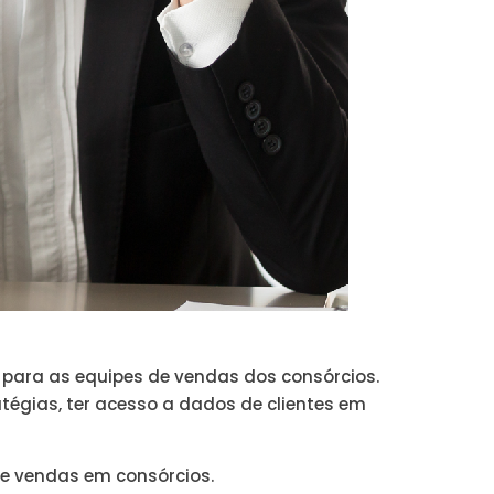
para as equipes de vendas dos consórcios.
tégias, ter acesso a dados de clientes em
de vendas em consórcios.