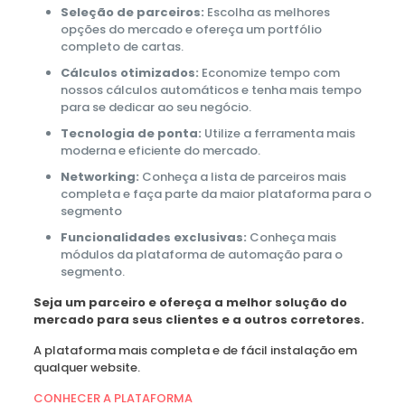
Seleção de parceiros:
Escolha as melhores
opções do mercado e ofereça um portfólio
completo de cartas.
Cálculos otimizados:
Economize tempo com
nossos cálculos automáticos e tenha mais tempo
para se dedicar ao seu negócio.
Tecnologia de ponta:
Utilize a ferramenta mais
moderna e eficiente do mercado.
Networking:
Conheça a lista de parceiros mais
completa e faça parte da maior plataforma para o
segmento
Funcionalidades exclusivas:
Conheça mais
módulos da plataforma de automação para o
segmento.
Seja um parceiro e ofereça a melhor solução do
mercado para seus clientes e a outros corretores.
A plataforma mais completa e de fácil instalação em
qualquer website.
CONHECER A PLATAFORMA