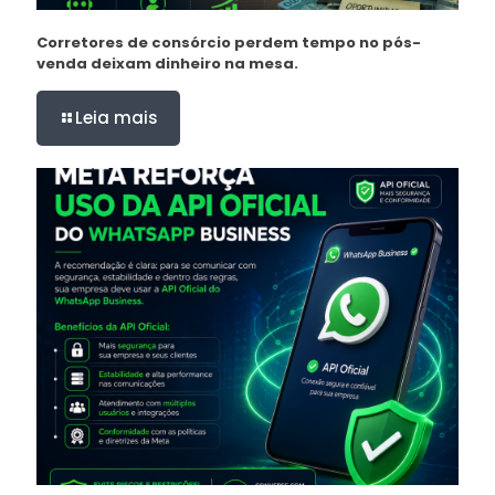
Corretores de consórcio perdem tempo no pós-
venda deixam dinheiro na mesa.
Leia mais