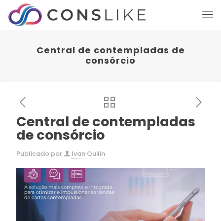
Central de contempladas de
consórcio
Central de contempladas
de consórcio
Publicado por
Ivan Quilin