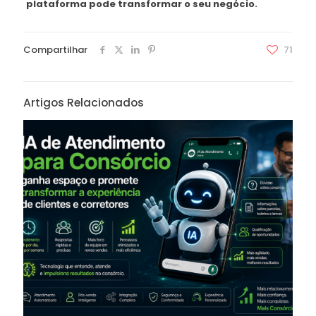
plataforma pode transformar o seu negócio.
Compartilhar
71
Artigos Relacionados