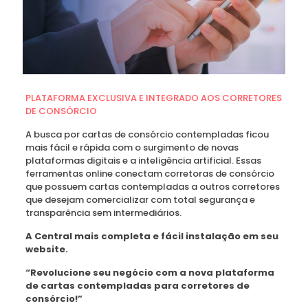
PLATAFORMA EXCLUSIVA E INTEGRADO AOS CORRETORES
DE CONSÓRCIO
A busca por cartas de consórcio contempladas ficou
mais fácil e rápida com o surgimento de novas
plataformas digitais e a inteligência artificial. Essas
ferramentas online conectam corretoras de consórcio
que possuem cartas contempladas a outros corretores
que desejam comercializar com total segurança e
transparência sem intermediários.
A Central mais completa e fácil instalação em seu
website.
“Revolucione seu negócio com a nova plataforma
de cartas contempladas para corretores de
consórcio!”