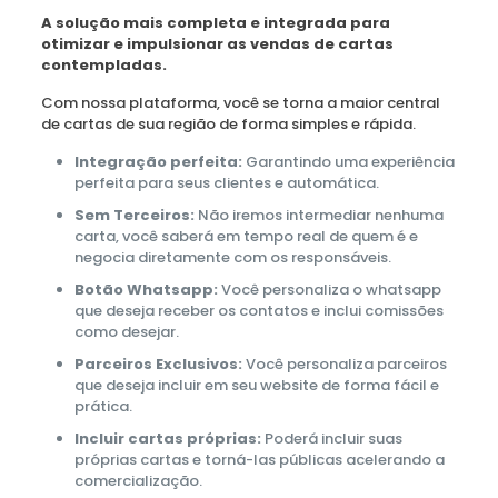
A solução mais completa e integrada para
otimizar e impulsionar as vendas de cartas
contempladas.
Com nossa plataforma, você se torna a maior central
de cartas de sua região de forma simples e rápida.
Integração perfeita:
Garantindo uma experiência
perfeita para seus clientes e automática.
Sem Terceiros:
Não iremos intermediar nenhuma
carta, você saberá em tempo real de quem é e
negocia diretamente com os responsáveis.
Botão Whatsapp:
Você personaliza o whatsapp
que deseja receber os contatos e inclui comissões
como desejar.
Parceiros Exclusivos:
Você personaliza parceiros
que deseja incluir em seu website de forma fácil e
prática.
Incluir cartas próprias:
Poderá incluir suas
próprias cartas e torná-las públicas acelerando a
comercialização.