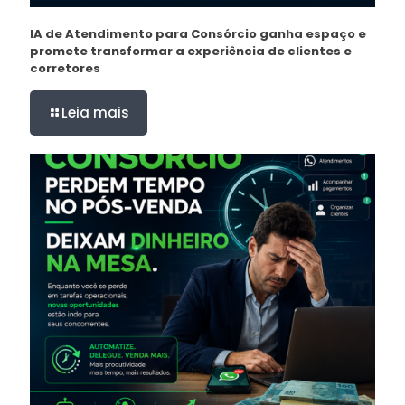
IA de Atendimento para Consórcio ganha espaço e
promete transformar a experiência de clientes e
corretores
Leia mais