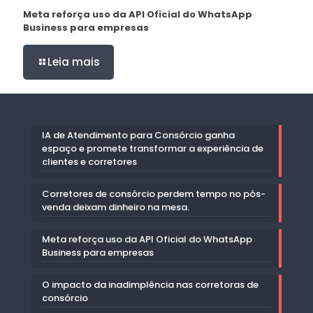
Meta reforça uso da API Oficial do WhatsApp
Business para empresas
Leia mais
IA de Atendimento para Consórcio ganha
espaço e promete transformar a experiência de
clientes e corretores
Corretores de consórcio perdem tempo no pós-
venda deixam dinheiro na mesa.
Meta reforça uso da API Oficial do WhatsApp
Business para empresas
O impacto da inadimplência nas corretoras de
consórcio